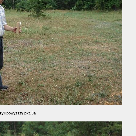
zyli powyższy pkt. 3a