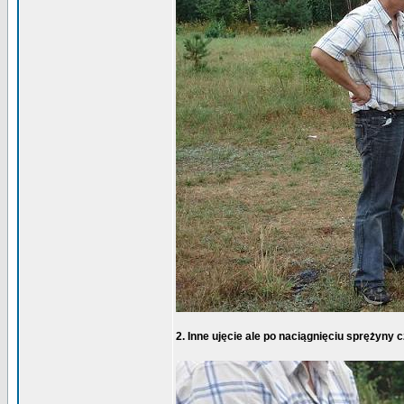
2. Inne ujęcie ale po naciągnięciu sprężyny c