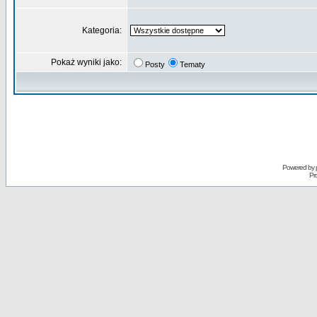
Kategoria:
Pokaż wyniki jako:
Posty
Tematy
Powered by
Pr