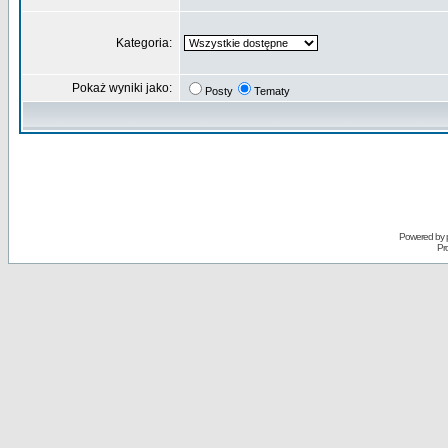
Kategoria:
Pokaż wyniki jako:
Posty
Tematy
Powered by
Pr