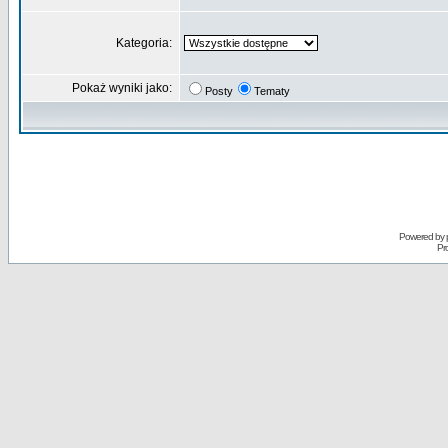
Kategoria:
Pokaż wyniki jako:
Posty
Tematy
Powered by
Pr