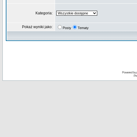
Kategoria:
Pokaż wyniki jako:
Posty
Tematy
Powered by
Pr