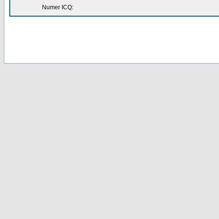
Numer ICQ: