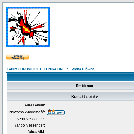
Forum FORUM.PIROTECHNIKA.ONE.PL Strona Główna
Emblemat
Kontakt z pinky
Adres email:
Prywatna Wiadomość:
MSN Messenger:
Yahoo Messenger:
Adres AIM: