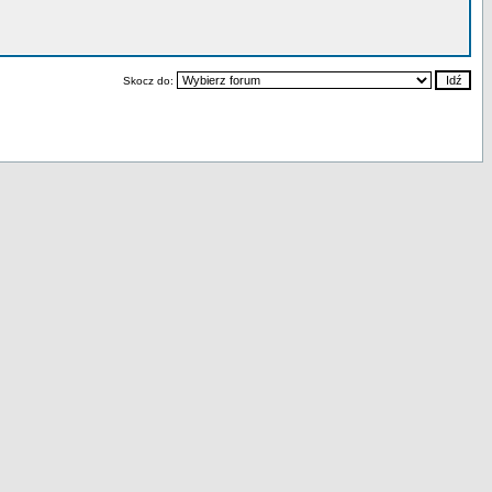
Skocz do: