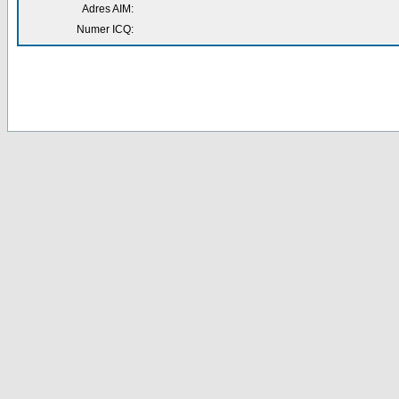
Adres AIM:
Numer ICQ: