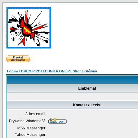
Forum FORUM.PIROTECHNIKA.ONE.PL Strona Główna
Emblemat
Kontakt z Lechu
Adres email:
Prywatna Wiadomość:
MSN Messenger:
Yahoo Messenger: