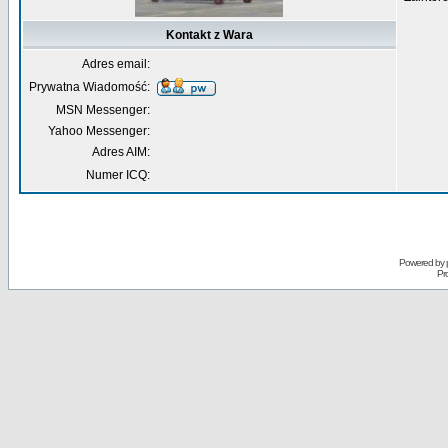
Kontakt z Wara
Adres email:
Prywatna Wiadomość:
MSN Messenger:
Yahoo Messenger:
Adres AIM:
Numer ICQ:
Powered by
Pr