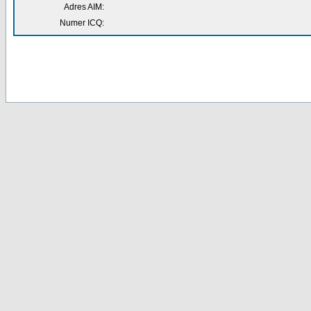
Adres AIM:
Numer ICQ: