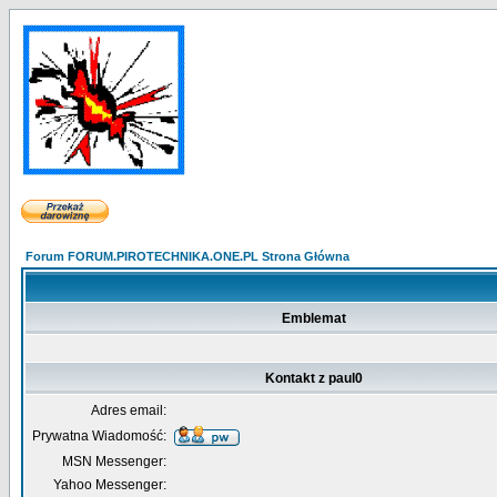
Forum FORUM.PIROTECHNIKA.ONE.PL Strona Główna
Emblemat
Kontakt z paul0
Adres email:
Prywatna Wiadomość:
MSN Messenger:
Yahoo Messenger: