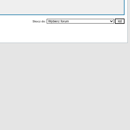
Skocz do: