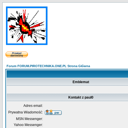
Forum FORUM.PIROTECHNIKA.ONE.PL Strona Główna
Emblemat
Kontakt z paul0
Adres email:
Prywatna Wiadomość:
MSN Messenger:
Yahoo Messenger: