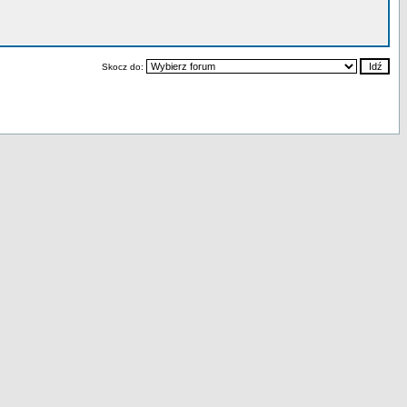
Skocz do: