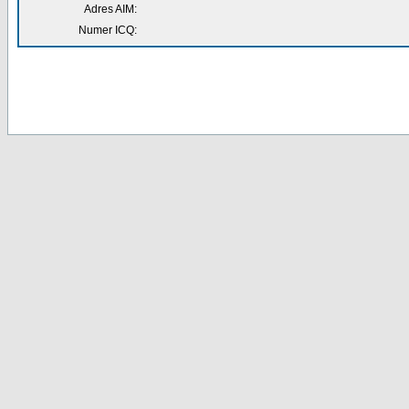
Adres AIM:
Numer ICQ: