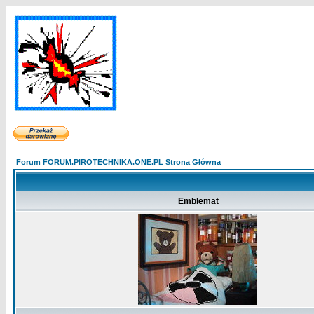
Forum FORUM.PIROTECHNIKA.ONE.PL Strona Główna
Emblemat