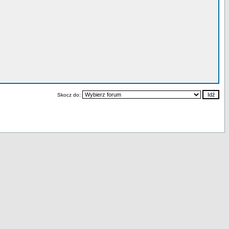
Skocz do: