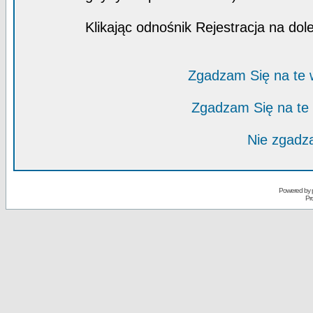
Klikając odnośnik Rejestracja na dol
Zgadzam Się na te
Zgadzam Się na te
Nie zgadza
Powered by
Pr