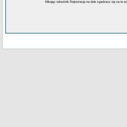
Klikając odnośnik Rejestracja na dole zgadzasz się na te w