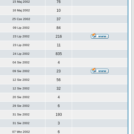
76
15 Maj 2002
10
16 Maj 2002
37
25 Cze 2002
84
09 Lip 2002
216
23 Lip 2002
11
23 Lip 2002
835
24 Lip 2002
4
04 Sie 2002
23
09 Sie 2002
56
12 Sie 2002
32
12 Sie 2002
4
20 Sie 2002
6
29 Sie 2002
193
31 Sie 2002
3
31 Sie 2002
6
07 Wrz 2002