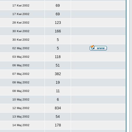
69
17 Kwi 2002
69
17 Kwi 2002
123
28 Kwi 2002
166
30 Kwi 2002
5
30 Kwi 2002
5
02 Maj 2002
118
03 Maj 2002
51
06 Maj 2002
382
07 Maj 2002
19
08 Maj 2002
11
08 Maj 2002
6
10 Maj 2002
834
12 Maj 2002
54
13 Maj 2002
178
14 Maj 2002