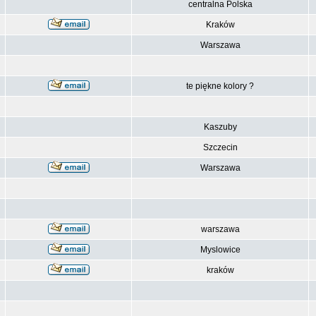
centralna Polska
Kraków
Warszawa
te piękne kolory ?
Kaszuby
Szczecin
Warszawa
warszawa
Myslowice
kraków