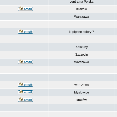
centralna Polska
Kraków
Warszawa
te piękne kolory ?
Kaszuby
Szczecin
Warszawa
warszawa
Myslowice
kraków