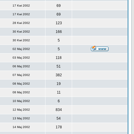
69
17 Kwi 2002
69
17 Kwi 2002
123
28 Kwi 2002
166
30 Kwi 2002
5
30 Kwi 2002
5
02 Maj 2002
118
03 Maj 2002
51
06 Maj 2002
382
07 Maj 2002
19
08 Maj 2002
11
08 Maj 2002
6
10 Maj 2002
834
12 Maj 2002
54
13 Maj 2002
178
14 Maj 2002