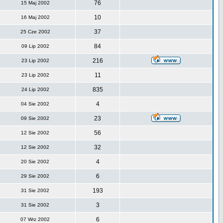
76
15 Maj 2002
10
16 Maj 2002
37
25 Cze 2002
84
09 Lip 2002
216
23 Lip 2002
11
23 Lip 2002
835
24 Lip 2002
4
04 Sie 2002
23
09 Sie 2002
56
12 Sie 2002
32
12 Sie 2002
4
20 Sie 2002
6
29 Sie 2002
193
31 Sie 2002
3
31 Sie 2002
6
07 Wrz 2002