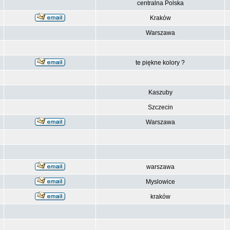
centralna Polska
Kraków
Warszawa
te piękne kolory ?
Kaszuby
Szczecin
Warszawa
warszawa
Myslowice
kraków