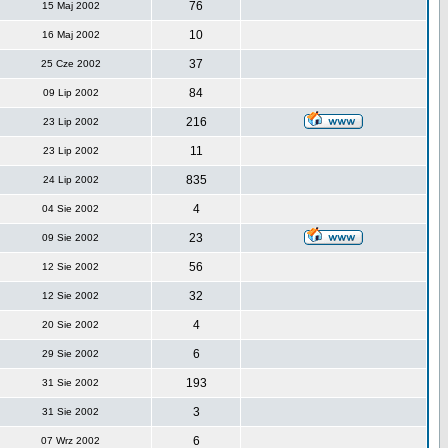
76
15 Maj 2002
10
16 Maj 2002
37
25 Cze 2002
84
09 Lip 2002
216
23 Lip 2002
11
23 Lip 2002
835
24 Lip 2002
4
04 Sie 2002
23
09 Sie 2002
56
12 Sie 2002
32
12 Sie 2002
4
20 Sie 2002
6
29 Sie 2002
193
31 Sie 2002
3
31 Sie 2002
6
07 Wrz 2002