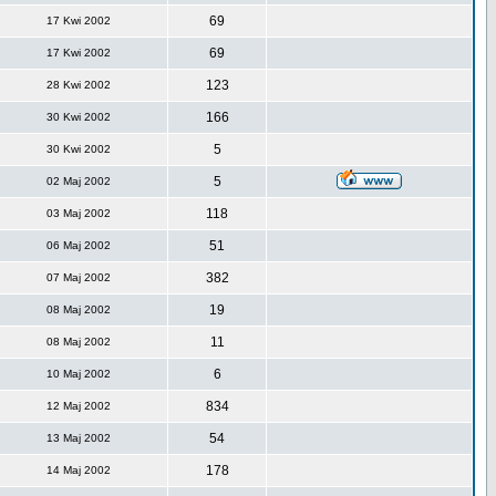
69
17 Kwi 2002
69
17 Kwi 2002
123
28 Kwi 2002
166
30 Kwi 2002
5
30 Kwi 2002
5
02 Maj 2002
118
03 Maj 2002
51
06 Maj 2002
382
07 Maj 2002
19
08 Maj 2002
11
08 Maj 2002
6
10 Maj 2002
834
12 Maj 2002
54
13 Maj 2002
178
14 Maj 2002