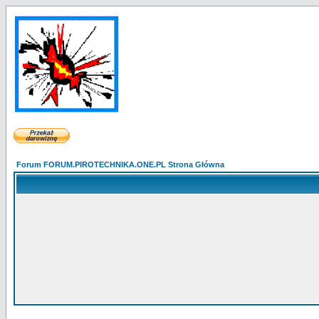
Forum FORUM.PIROTECHNIKA.ONE.PL Strona Główna