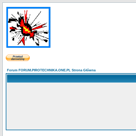
Forum FORUM.PIROTECHNIKA.ONE.PL Strona Główna