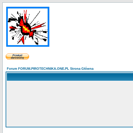
Forum FORUM.PIROTECHNIKA.ONE.PL Strona Główna