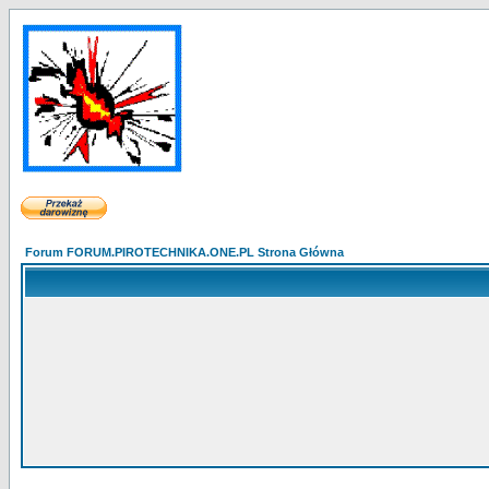
Forum FORUM.PIROTECHNIKA.ONE.PL Strona Główna