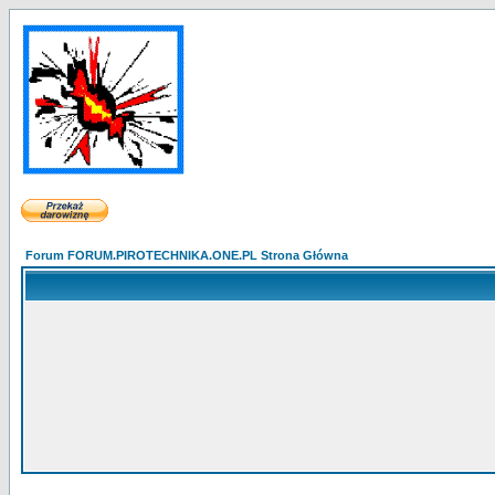
Forum FORUM.PIROTECHNIKA.ONE.PL Strona Główna