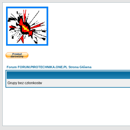
Forum FORUM.PIROTECHNIKA.ONE.PL Strona Główna
Grupy bez członkostw