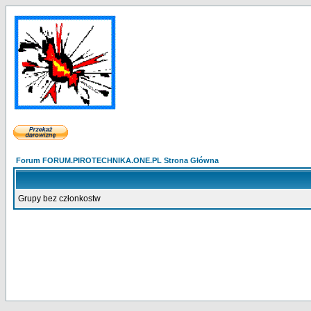
Forum FORUM.PIROTECHNIKA.ONE.PL Strona Główna
Grupy bez członkostw