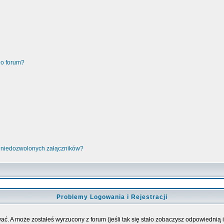
go forum?
 niedozwolonych załączników?
Problemy Logowania i Rejestracji
ać. A może zostałeś wyrzucony z forum (jeśli tak się stało zobaczysz odpowiednią