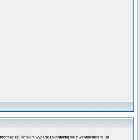
 informację)? W takim wypadku skontaktuj się z webmasterem lub