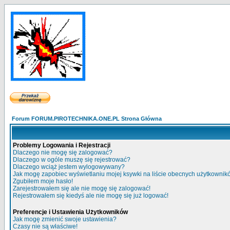
Forum FORUM.PIROTECHNIKA.ONE.PL Strona Główna
Problemy Logowania i Rejestracji
Dlaczego nie mogę się zalogować?
Dlaczego w ogóle muszę się rejestrować?
Dlaczego wciąż jestem wylogowywany?
Jak mogę zapobiec wyświetlaniu mojej ksywki na liście obecnych użytkowni
Zgubiłem moje hasło!
Zarejestrowałem się ale nie mogę się zalogować!
Rejestrowałem się kiedyś ale nie mogę się już logować!
Preferencje i Ustawienia Użytkowników
Jak mogę zmienić swoje ustawienia?
Czasy nie są właściwe!