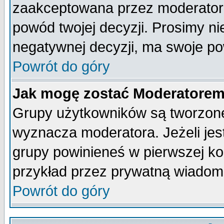
zaakceptowana przez moderatora
powód twojej decyzji. Prosimy 
negatywnej decyzji, ma swoje p
Powrót do góry
Jak mogę zostać Moderatore
Grupy użytkowników są tworzone 
wyznacza moderatora. Jeżeli je
grupy powinieneś w pierwszej ko
przykład przez prywatną wiadom
Powrót do góry