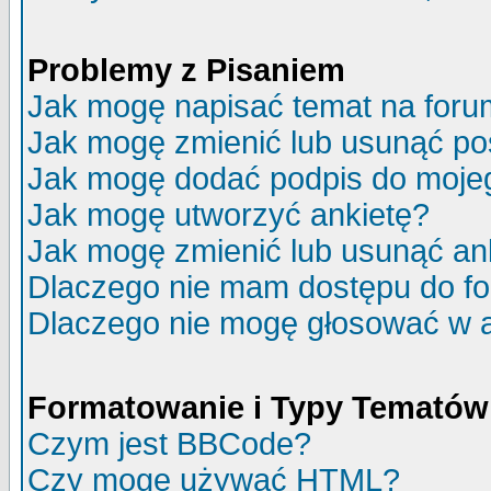
Problemy z Pisaniem
Jak mogę napisać temat na for
Jak mogę zmienić lub usunąć po
Jak mogę dodać podpis do moje
Jak mogę utworzyć ankietę?
Jak mogę zmienić lub usunąć an
Dlaczego nie mam dostępu do f
Dlaczego nie mogę głosować w 
Formatowanie i Typy Tematów
Czym jest BBCode?
Czy mogę używać HTML?