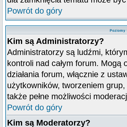
Powrót do góry
Poziomy 
Kim są Administratorzy?
Administratorzy są ludźmi, któr
kontroli nad całym forum. Mogą 
działania forum, włącznie z ust
użytkowników, tworzeniem grup, 
także pełne możliwości moderacji
Powrót do góry
Kim są Moderatorzy?