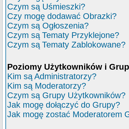
Czym są Uśmieszki?
Czy mogę dodawać Obrazki?
Czym są Ogłoszenia?
Czym są Tematy Przyklejone?
Czym są Tematy Zablokowane?
Poziomy Użytkowników i Gru
Kim są Administratorzy?
Kim są Moderatorzy?
Czym są Grupy Użytkowników?
Jak mogę dołączyć do Grupy?
Jak mogę zostać Moderatorem 