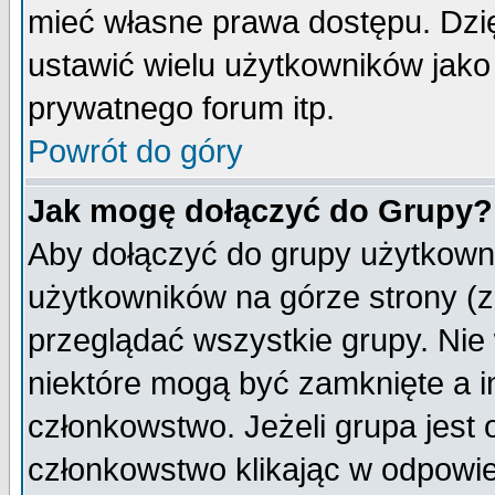
mieć własne prawa dostępu. Dzi
ustawić wielu użytkowników jako
prywatnego forum itp.
Powrót do góry
Jak mogę dołączyć do Grupy?
Aby dołączyć do grupy użytkowni
użytkowników na górze strony (z
przeglądać wszystkie grupy. Nie
niektóre mogą być zamknięte a 
członkowstwo. Jeżeli grupa jest
członkowstwo klikając w odpowie