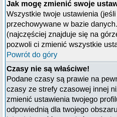
Jak mogę zmienić swoje ustaw
Wszystkie twoje ustawienia (jeśli
przechowywane w bazie danych. A
(najczęściej znajduje się na górz
pozwoli ci zmienić wszystkie ust
Powrót do góry
Czasy nie są właściwe!
Podane czasy są prawie na pewn
czasy ze strefy czasowej innej niż
zmienić ustawienia twojego profi
odpowiednią dla twojego obszaru