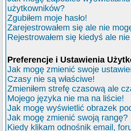
użytkowników?
Zgubiłem moje hasło!
Zarejestrowałem się ale nie mog
Rejestrowałem się kiedyś ale nie
Preferencje i Ustawienia Uży
Jak mogę zmienić swoje ustawie
Czasy nie są właściwe!
Zmieniłem strefę czasową ale cz
Mojego języka nie ma na liście!
Jak mogę wyświetlić obrazek p
Jak mogę zmienić swoją rangę?
Kiedy klikam odnośnik email, f