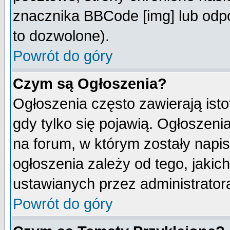
znacznika BBCode [img] lub odpo
to dozwolone).
Powrót do góry
Czym są Ogłoszenia?
Ogłoszenia często zawierają isto
gdy tylko się pojawią. Ogłoszeni
na forum, w którym zostały napi
ogłoszenia zależy od tego, jaki
ustawianych przez administrator
Powrót do góry