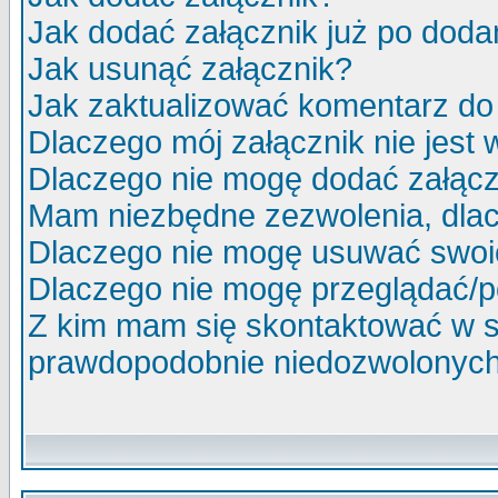
Jak dodać załącznik już po doda
Jak usunąć załącznik?
Jak zaktualizować komentarz do 
Dlaczego mój załącznik nie jest
Dlaczego nie mogę dodać załąc
Mam niezbędne zezwolenia, dlac
Dlaczego nie mogę usuwać swoi
Dlaczego nie mogę przeglądać/p
Z kim mam się skontaktować w s
prawdopodobnie niedozwolonych