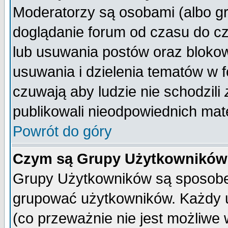
Moderatorzy są osobami (albo gr
doglądanie forum od czasu do cz
lub usuwania postów oraz bloko
usuwania i dzielenia tematów w 
czuwają aby ludzie nie schodzili
publikowali nieodpowiednich mate
Powrót do góry
Czym są Grupy Użytkownikó
Grupy Użytkowników są sposobem
grupować użytkowników. Każdy u
(co przeważnie nie jest możliwe