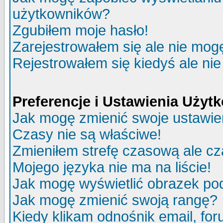
użytkowników?
Zgubiłem moje hasło!
Zarejestrowałem się ale nie mog
Rejestrowałem się kiedyś ale nie
Preferencje i Ustawienia Uży
Jak mogę zmienić swoje ustawie
Czasy nie są właściwe!
Zmieniłem strefę czasową ale cz
Mojego języka nie ma na liście!
Jak mogę wyświetlić obrazek p
Jak mogę zmienić swoją rangę?
Kiedy klikam odnośnik email, f