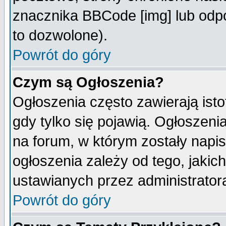
znacznika BBCode [img] lub odpo
to dozwolone).
Powrót do góry
Czym są Ogłoszenia?
Ogłoszenia często zawierają isto
gdy tylko się pojawią. Ogłoszeni
na forum, w którym zostały napi
ogłoszenia zależy od tego, jaki
ustawianych przez administrator
Powrót do góry