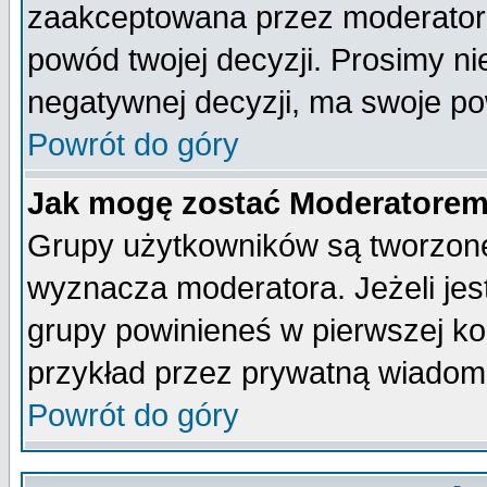
zaakceptowana przez moderatora
powód twojej decyzji. Prosimy 
negatywnej decyzji, ma swoje p
Powrót do góry
Jak mogę zostać Moderatore
Grupy użytkowników są tworzone 
wyznacza moderatora. Jeżeli je
grupy powinieneś w pierwszej ko
przykład przez prywatną wiadom
Powrót do góry