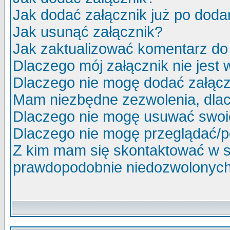
Jak dodać załącznik już po doda
Jak usunąć załącznik?
Jak zaktualizować komentarz do 
Dlaczego mój załącznik nie jest
Dlaczego nie mogę dodać załąc
Mam niezbędne zezwolenia, dlac
Dlaczego nie mogę usuwać swoi
Dlaczego nie mogę przeglądać/p
Z kim mam się skontaktować w s
prawdopodobnie niedozwolonych