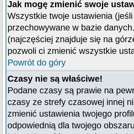
Jak mogę zmienić swoje ustaw
Wszystkie twoje ustawienia (jeśli
przechowywane w bazie danych. A
(najczęściej znajduje się na górz
pozwoli ci zmienić wszystkie ust
Powrót do góry
Czasy nie są właściwe!
Podane czasy są prawie na pewn
czasy ze strefy czasowej innej niż
zmienić ustawienia twojego profi
odpowiednią dla twojego obszaru