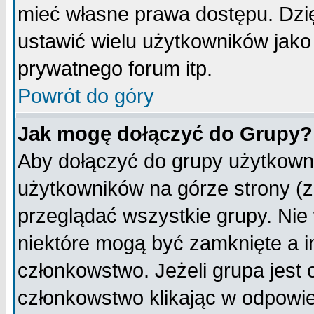
mieć własne prawa dostępu. Dzi
ustawić wielu użytkowników jako
prywatnego forum itp.
Powrót do góry
Jak mogę dołączyć do Grupy?
Aby dołączyć do grupy użytkowni
użytkowników na górze strony (z
przeglądać wszystkie grupy. Nie
niektóre mogą być zamknięte a 
członkowstwo. Jeżeli grupa jest
członkowstwo klikając w odpowie