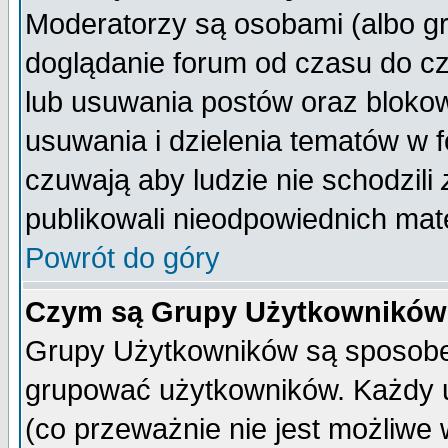
Moderatorzy są osobami (albo gr
doglądanie forum od czasu do cz
lub usuwania postów oraz bloko
usuwania i dzielenia tematów w 
czuwają aby ludzie nie schodzili
publikowali nieodpowiednich mate
Powrót do góry
Czym są Grupy Użytkownikó
Grupy Użytkowników są sposobem
grupować użytkowników. Każdy u
(co przeważnie nie jest możliwe