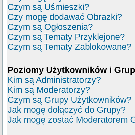
Czym są Uśmieszki?
Czy mogę dodawać Obrazki?
Czym są Ogłoszenia?
Czym są Tematy Przyklejone?
Czym są Tematy Zablokowane?
Poziomy Użytkowników i Gru
Kim są Administratorzy?
Kim są Moderatorzy?
Czym są Grupy Użytkowników?
Jak mogę dołączyć do Grupy?
Jak mogę zostać Moderatorem 