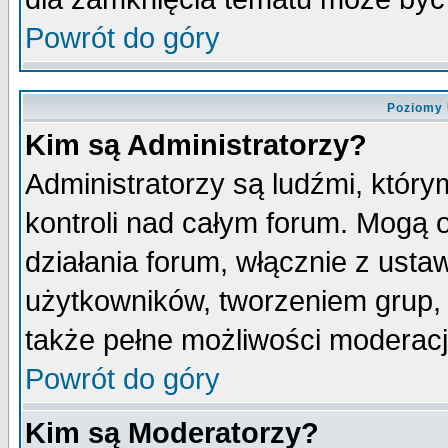
Powrót do góry
Poziomy 
Kim są Administratorzy?
Administratorzy są ludźmi, któr
kontroli nad całym forum. Mogą 
działania forum, włącznie z ust
użytkowników, tworzeniem grup, 
także pełne możliwości moderacji
Powrót do góry
Kim są Moderatorzy?