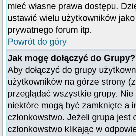
mieć własne prawa dostępu. Dzi
ustawić wielu użytkowników jako
prywatnego forum itp.
Powrót do góry
Jak mogę dołączyć do Grupy?
Aby dołączyć do grupy użytkowni
użytkowników na górze strony (z
przeglądać wszystkie grupy. Nie
niektóre mogą być zamknięte a 
członkowstwo. Jeżeli grupa jest
członkowstwo klikając w odpowie