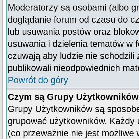
Moderatorzy są osobami (albo gr
doglądanie forum od czasu do cz
lub usuwania postów oraz bloko
usuwania i dzielenia tematów w 
czuwają aby ludzie nie schodzili
publikowali nieodpowiednich mate
Powrót do góry
Czym są Grupy Użytkownikó
Grupy Użytkowników są sposobem
grupować użytkowników. Każdy u
(co przeważnie nie jest możliwe