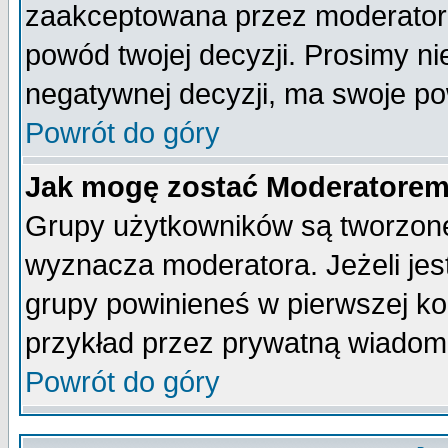
zaakceptowana przez moderatora
powód twojej decyzji. Prosimy 
negatywnej decyzji, ma swoje p
Powrót do góry
Jak mogę zostać Moderatore
Grupy użytkowników są tworzone 
wyznacza moderatora. Jeżeli je
grupy powinieneś w pierwszej ko
przykład przez prywatną wiadom
Powrót do góry