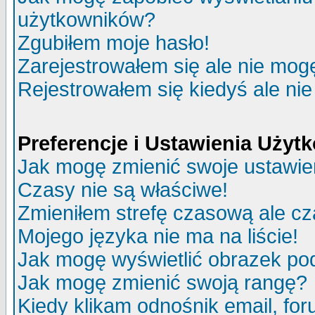
użytkowników?
Zgubiłem moje hasło!
Zarejestrowałem się ale nie mog
Rejestrowałem się kiedyś ale nie
Preferencje i Ustawienia Uży
Jak mogę zmienić swoje ustawie
Czasy nie są właściwe!
Zmieniłem strefę czasową ale cz
Mojego języka nie ma na liście!
Jak mogę wyświetlić obrazek p
Jak mogę zmienić swoją rangę?
Kiedy klikam odnośnik email, f