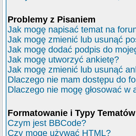
Problemy z Pisaniem
Jak mogę napisać temat na for
Jak mogę zmienić lub usunąć po
Jak mogę dodać podpis do moje
Jak mogę utworzyć ankietę?
Jak mogę zmienić lub usunąć an
Dlaczego nie mam dostępu do f
Dlaczego nie mogę głosować w 
Formatowanie i Typy Tematów
Czym jest BBCode?
Czy mogę używać HTML?