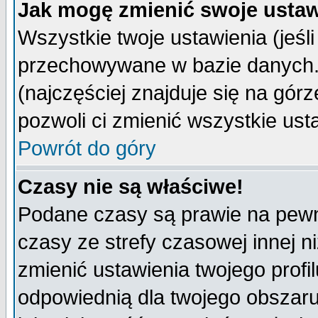
Jak mogę zmienić swoje ustaw
Wszystkie twoje ustawienia (jeśli
przechowywane w bazie danych. A
(najczęściej znajduje się na górz
pozwoli ci zmienić wszystkie ust
Powrót do góry
Czasy nie są właściwe!
Podane czasy są prawie na pewn
czasy ze strefy czasowej innej niż
zmienić ustawienia twojego profi
odpowiednią dla twojego obszaru