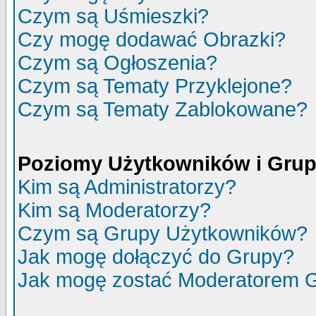
Czym są Uśmieszki?
Czy mogę dodawać Obrazki?
Czym są Ogłoszenia?
Czym są Tematy Przyklejone?
Czym są Tematy Zablokowane?
Poziomy Użytkowników i Gru
Kim są Administratorzy?
Kim są Moderatorzy?
Czym są Grupy Użytkowników?
Jak mogę dołączyć do Grupy?
Jak mogę zostać Moderatorem 