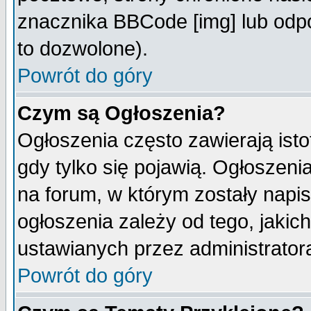
znacznika BBCode [img] lub odpo
to dozwolone).
Powrót do góry
Czym są Ogłoszenia?
Ogłoszenia często zawierają isto
gdy tylko się pojawią. Ogłoszeni
na forum, w którym zostały napi
ogłoszenia zależy od tego, jaki
ustawianych przez administrator
Powrót do góry