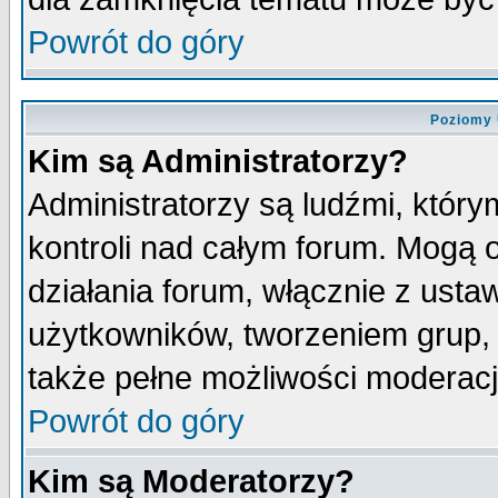
Powrót do góry
Poziomy 
Kim są Administratorzy?
Administratorzy są ludźmi, któr
kontroli nad całym forum. Mogą 
działania forum, włącznie z ust
użytkowników, tworzeniem grup, 
także pełne możliwości moderacji
Powrót do góry
Kim są Moderatorzy?